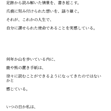
足跡から読み解いた情景を、書き起こす。
爪痕に刻み付けられた想いを、語り継ぐ。
それが、これかの人生で、
自分に課せられた使命であることを実感している。
何年か山を歩いている内に、
鹿や熊の置き手紙は、
徐々に読むことができるようになってきたのではない
かと
感じている。
いつの日か私は、