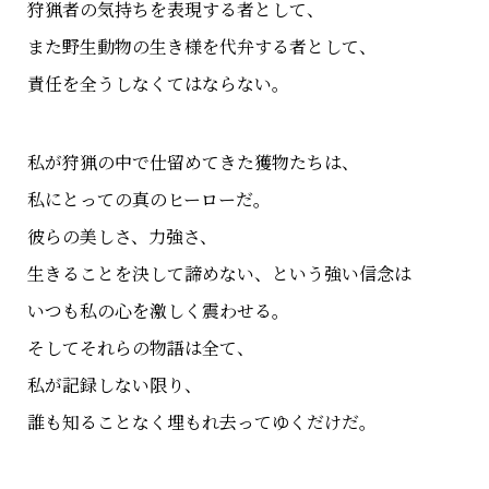
狩猟者の気持ちを表現する者として、
また野生動物の生き様を代弁する者として、
責任を全うしなくてはならない。
私が狩猟の中で仕留めてきた獲物たちは、
私にとっての真のヒーローだ。
彼らの美しさ、力強さ、
生きることを決して諦めない、という強い信念は
いつも私の心を激しく震わせる。
そしてそれらの物語は全て、
私が記録しない限り、
誰も知ることなく埋もれ去ってゆくだけだ。