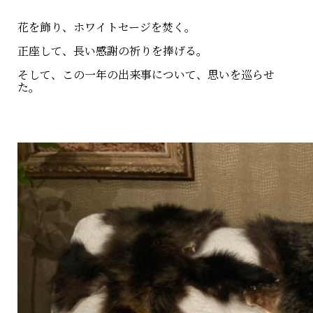
花を飾り、ホワイトセージを焚く。
正座して、長い感謝の祈りを捧げる。
そして、この一年の出来事について、思いを巡らせ
た。