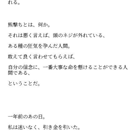
れる。
熊撃ちとは、何か。
それは悪く言えば、頭のネジが外れている、
ある種の狂気を孕んだ人間。
敢えて良く言わせてもらえば、
自分の信念に、一番大事な命を懸けることができる人
間である、
ということだ。
一年前のあの日。
私は迷いなく、引き金を引いた。