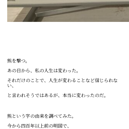
熊を撃つ。
あの日から、私の人生は変わった。
それだけのことで、人生が変わることなど信じられな
い、
と言われそうではあるが、本当に変わったのだ。
熊という字の由来を調べてみた。
今から四百年以上前の明国で、