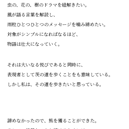
虫の、花の、樹のドラマを紐解きたい。
風が語る言葉を解読し、
雨粒ひとつひとつのメッセージを噛み締めたい。
対象がシンプルになればなるほど、
物語は壮大になっていく。
それは大いなる悦びであると同時に、
表現者として茨の道を歩くことをも意味している。
しかし私は、その道を歩きたいと思っている。
諦めなかったので、熊を獲ることができた。