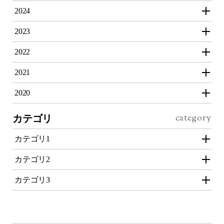
2024
2023
2022
2021
2020
カテゴリ
カテゴリ1
カテゴリ2
カテゴリ3
投