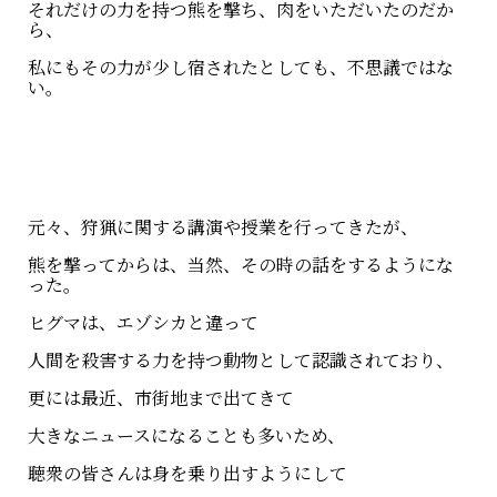
それだけの力を持つ熊を撃ち、肉をいただいたのだか
ら、
私にもその力が少し宿されたとしても、不思議ではな
い。
元々、狩猟に関する講演や授業を行ってきたが、
熊を撃ってからは、当然、その時の話をするようにな
った。
ヒグマは、エゾシカと違って
人間を殺害する力を持つ動物として認識されており、
更には最近、市街地まで出てきて
大きなニュースになることも多いため、
聴衆の皆さんは身を乗り出すようにして