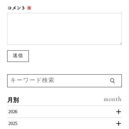
コメント
※
月別
2026
2025