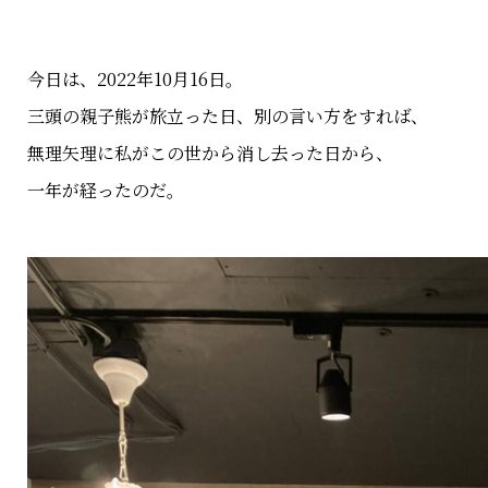
今日は、2022年10月16日。
三頭の親子熊が旅立った日、別の言い方をすれば、
無理矢理に私がこの世から消し去った日から、
一年が経ったのだ。