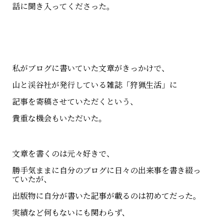
話に聞き入ってくださった。
私がブログに書いていた文章がきっかけで、
山と渓谷社が発行している雑誌「狩猟生活」に
記事を寄稿させていただくという、
貴重な機会もいただいた。
文章を書くのは元々好きで、
勝手気ままに自分のブログに日々の出来事を書き綴っ
ていたが、
出版物に自分が書いた記事が載るのは初めてだった。
実績など何もないにも関わらず、