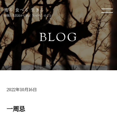
BLOG
2022年10月16日
一周忌