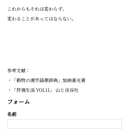
これからもそれは変わらず、
変わることがあってはならない。
参考文献：
・「動物の漢字語源辞典」加納喜光著
・「狩猟生活 VOL11」 山と渓谷社
フォーム
名前