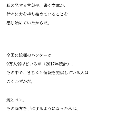
私の発する言葉や、書く文章が、
徐々に力を持ち始めていることを
感じ始めていたからだ。
全国に銃猟のハンターは
9万人弱ほどいるが（2017年統計）、
その中で、きちんと情報を発信している人は
ごくわずかだ。
銃とペン。
その両方を手にするようになった私は、