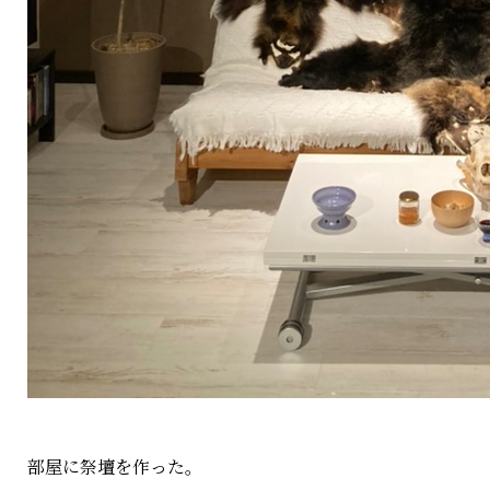
部屋に祭壇を作った。