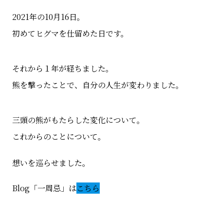
2021年の10月16日。
初めてヒグマを仕留めた日です。
それから１年が経ちました。
熊を撃ったことで、自分の人生が変わりました。
三頭の熊がもたらした変化について。
これからのことについて。
想いを巡らせました。
Blog「一周忌」は
こちら