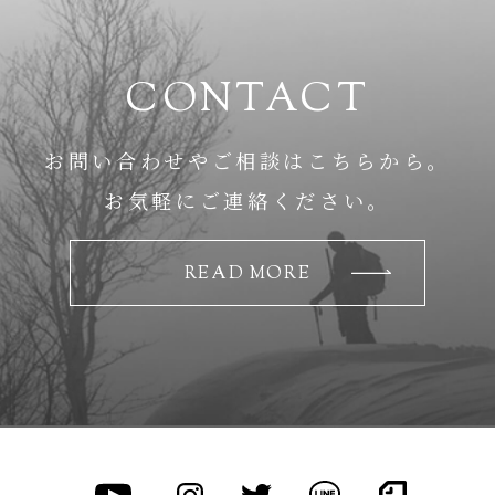
CONTACT
お問い合わせやご相談はこちらから。
お気軽にご連絡ください。
READ MORE