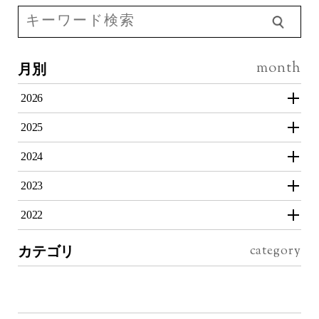
月別
2026
2025
2024
2023
2022
カテゴリ
投