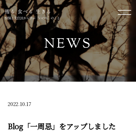
NEWS
2022.10.17
Blog「一周忌」をアップしました