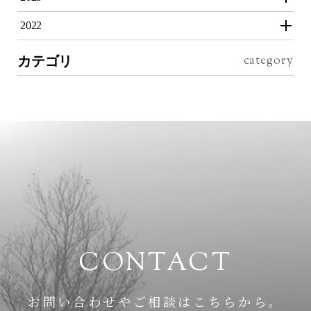
2022
カテゴリ
CONTACT
お問い合わせやご相談はこちらから。