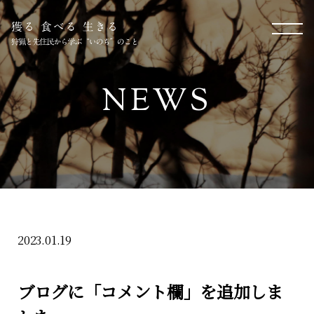
NEWS
2023.01.19
ブログに「コメント欄」を追加しま