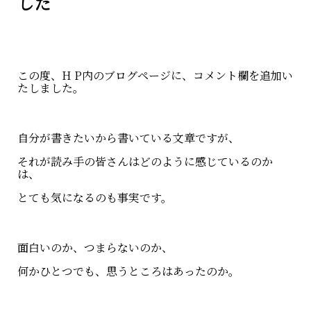
した
この度、H P内のブログページに、コメント欄を追加い
たしました。
自分が書きたいから書いている文章ですが、
それが読み手の皆さんはどのように感じているのか
は、
とても気になるのも事実です。
面白いのか、つまらないのか、
何かひとつでも、思うところはあったのか。