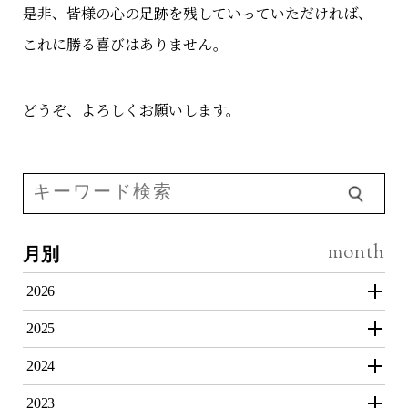
是非、皆様の心の足跡を残していっていただければ、
これに勝る喜びはありません。
どうぞ、よろしくお願いします。
月別
2026
2025
2024
2023