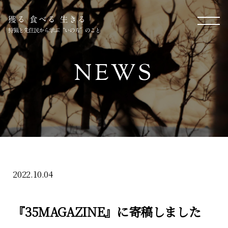
NEWS
2022.10.04
『35MAGAZINE』に寄稿しました