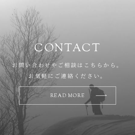
CONTACT
お問い合わせやご相談はこちらから。
お気軽にご連絡ください。
READ MORE