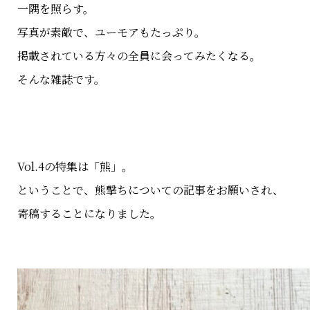
一隅を照らす。
写真が素敵で、ユーモアもたっぷり。
掲載されている方々の全員に会ってみたくなる。
そんな雑誌です。
Vol.4の特集は「熊」。
ということで、熊撃ちについての記事をお願いされ、
寄稿することになりました。