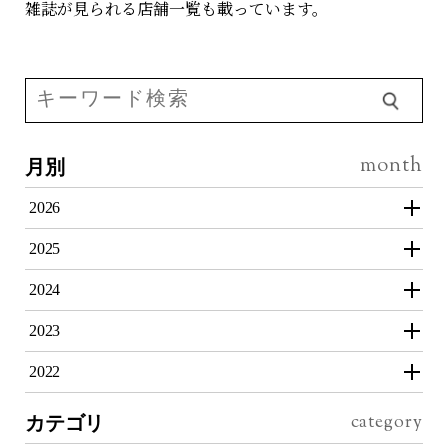
雑誌が見られる店舗一覧も載っています。
月別
2026
2025
2024
2023
2022
カテゴリ