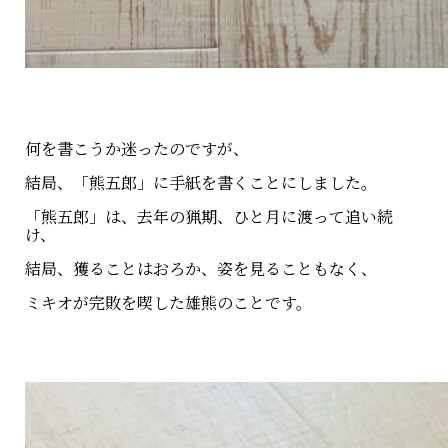
何を書こうか迷ったのですが、
結局、「熊五郎」に手紙を書くことにしました。
「熊五郎」は、去年の猟期、ひと月に渡って追い続
け、
結局、獲ることはおろか、姿を見ることもなく、
ミキオが完敗を喫した雄熊のことです。