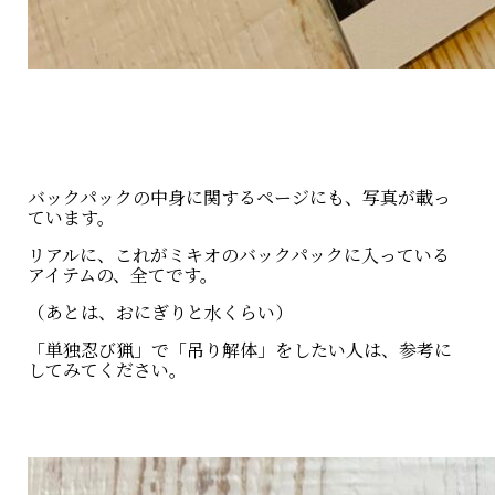
バックパックの中身に関するページにも、写真が載っ
ています。
リアルに、これがミキオのバックパックに入っている
アイテムの、全てです。
（あとは、おにぎりと水くらい）
「単独忍び猟」で「吊り解体」をしたい人は、参考に
してみてください。