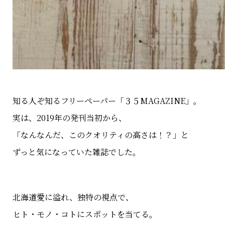
知る人ぞ知るフリーペーパー「３５MAGAZINE」。
実は、2019年の発刊当初から、
「なんなんだ、このクオリティの高さは！？」と
ずっと気になっていた雑誌でした。
北海道愛に溢れ、独特の視点で、
ヒト・モノ・コトにスポットを当てる。