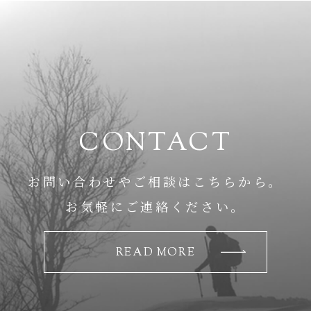
CONTACT
お問い合わせやご相談はこちらから。
お気軽にご連絡ください。
READ MORE