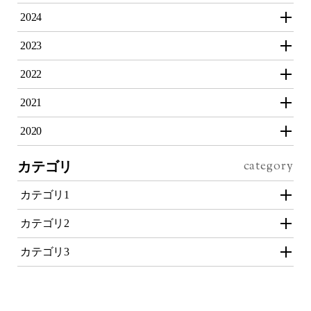
2024
2023
2022
2021
2020
カテゴリ
カテゴリ1
カテゴリ2
カテゴリ3