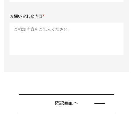
お問い合わせ内容
*