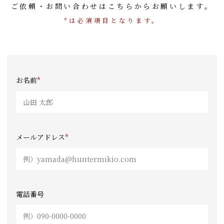
ご依頼・お問い合わせはこちらからお願いします。
*は必須項目となります。
お名前
*
メールアドレス
*
電話番号