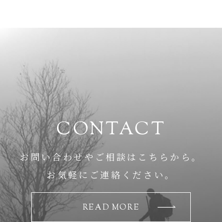
CONTACT
お問い合わせやご相談はこちらから。
お気軽にご連絡ください。
READ MORE