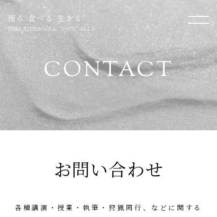
CONTACT
お問い合わせ
各種講演・授業・執筆・狩猟同行、などに関する