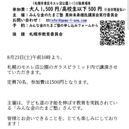
8月23日(土)午前10時より、
札幌のモエレ沼公園のガラスピラミッド内で講演させ
ていただきます。
定員70名、参加費は1500円となります。
主催は、子ども達の才能を伸ばす教育を実践されてい
る「みんな金のたまご塾」さんです。
皆様とお会いできることを、とても楽しみにしており
ます！