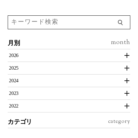
月別
2026
2025
2024
2023
2022
カテゴリ