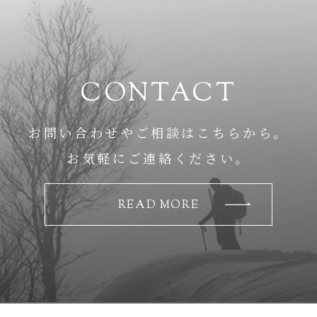
CONTACT
お問い合わせやご相談はこちらから。
お気軽にご連絡ください。
READ MORE