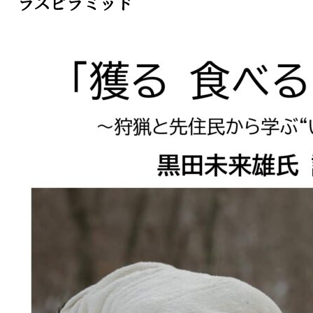
ラスピラミッド